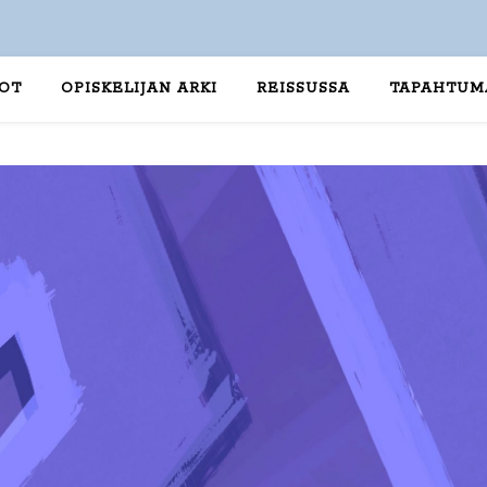
TOT
OPISKELIJAN ARKI
REISSUSSA
TAPAHTUM