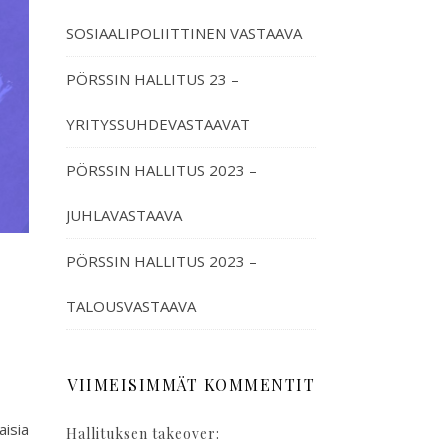
SOSIAALIPOLIITTINEN VASTAAVA
PÖRSSIN HALLITUS 23 –
YRITYSSUHDEVASTAAVAT
PÖRSSIN HALLITUS 2023 –
JUHLAVASTAAVA
PÖRSSIN HALLITUS 2023 –
TALOUSVASTAAVA
VIIMEISIMMÄT KOMMENTIT
isia
Hallituksen takeover: