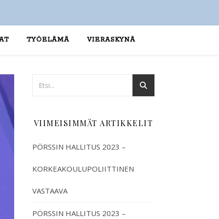
AT
TYÖELÄMÄ
VIERASKYNÄ
VIIMEISIMMÄT ARTIKKELIT
PÖRSSIN HALLITUS 2023 –
KORKEAKOULUPOLIITTINEN
VASTAAVA
PÖRSSIN HALLITUS 2023 –