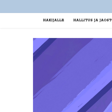
HAKIJALLE
HALLITUS JA JAOS