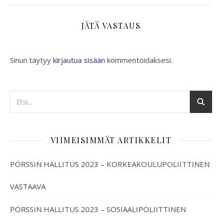
JÄTÄ VASTAUS
Sinun täytyy
kirjautua sisään
kommentoidaksesi.
VIIMEISIMMÄT ARTIKKELIT
PÖRSSIN HALLITUS 2023 – KORKEAKOULUPOLIITTINEN
VASTAAVA
PÖRSSIN HALLITUS 2023 – SOSIAALIPOLIITTINEN