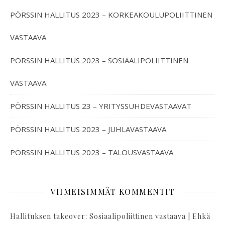
PÖRSSIN HALLITUS 2023 – KORKEAKOULUPOLIITTINEN
VASTAAVA
PÖRSSIN HALLITUS 2023 – SOSIAALIPOLIITTINEN
VASTAAVA
PÖRSSIN HALLITUS 23 – YRITYSSUHDEVASTAAVAT
PÖRSSIN HALLITUS 2023 – JUHLAVASTAAVA
PÖRSSIN HALLITUS 2023 – TALOUSVASTAAVA
VIIMEISIMMÄT KOMMENTIT
Hallituksen takeover: Sosiaalipoliittinen vastaava | Ehkä