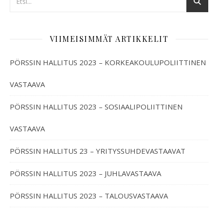
VIIMEISIMMÄT ARTIKKELIT
PÖRSSIN HALLITUS 2023 – KORKEAKOULUPOLIITTINEN
VASTAAVA
PÖRSSIN HALLITUS 2023 – SOSIAALIPOLIITTINEN
VASTAAVA
PÖRSSIN HALLITUS 23 – YRITYSSUHDEVASTAAVAT
PÖRSSIN HALLITUS 2023 – JUHLAVASTAAVA
PÖRSSIN HALLITUS 2023 – TALOUSVASTAAVA