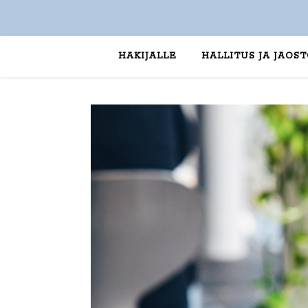
HAKIJALLE
HALLITUS JA JAOS