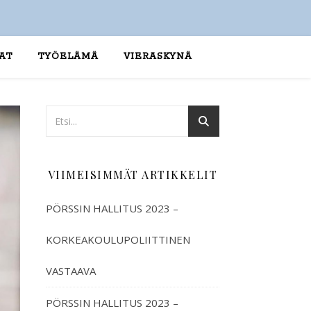
AT
TYÖELÄMÄ
VIERASKYNÄ
VIIMEISIMMÄT ARTIKKELIT
PÖRSSIN HALLITUS 2023 –
KORKEAKOULUPOLIITTINEN
VASTAAVA
PÖRSSIN HALLITUS 2023 –