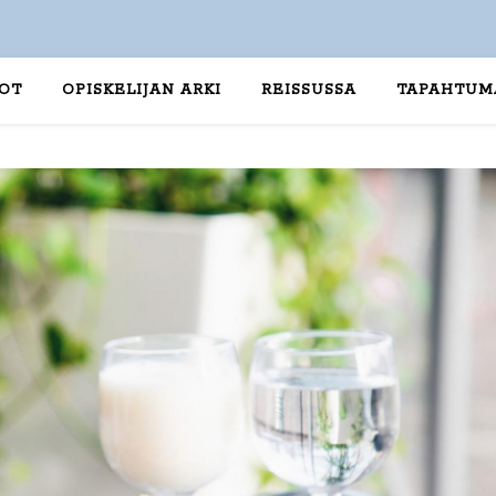
TOT
OPISKELIJAN ARKI
REISSUSSA
TAPAHTUM