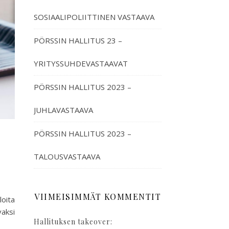
SOSIAALIPOLIITTINEN VASTAAVA
PÖRSSIN HALLITUS 23 –
YRITYSSUHDEVASTAAVAT
PÖRSSIN HALLITUS 2023 –
JUHLAVASTAAVA
PÖRSSIN HALLITUS 2023 –
TALOUSVASTAAVA
VIIMEISIMMÄT KOMMENTIT
loita
vaksi
Hallituksen takeover: