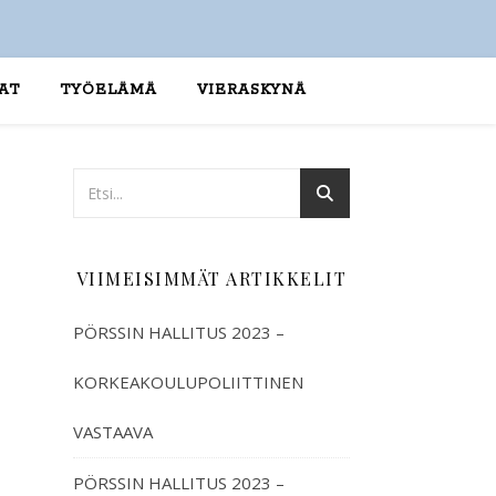
AT
TYÖELÄMÄ
VIERASKYNÄ
VIIMEISIMMÄT ARTIKKELIT
PÖRSSIN HALLITUS 2023 –
KORKEAKOULUPOLIITTINEN
VASTAAVA
PÖRSSIN HALLITUS 2023 –