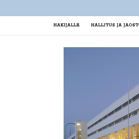
HAKIJALLE
HALLITUS JA JAOS