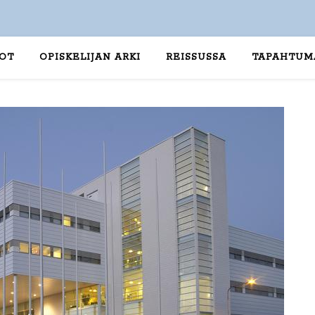
TOT
OPISKELIJAN ARKI
REISSUSSA
TAPAHTUM