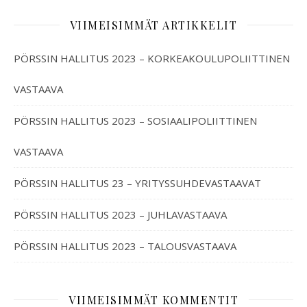
VIIMEISIMMÄT ARTIKKELIT
PÖRSSIN HALLITUS 2023 – KORKEAKOULUPOLIITTINEN
VASTAAVA
PÖRSSIN HALLITUS 2023 – SOSIAALIPOLIITTINEN
VASTAAVA
PÖRSSIN HALLITUS 23 – YRITYSSUHDEVASTAAVAT
PÖRSSIN HALLITUS 2023 – JUHLAVASTAAVA
PÖRSSIN HALLITUS 2023 – TALOUSVASTAAVA
VIIMEISIMMÄT KOMMENTIT