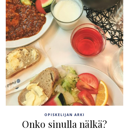
OPISKELIJAN ARKI
Onko sinulla nälkä?