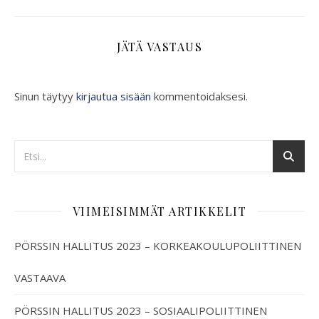
JÄTÄ VASTAUS
Sinun täytyy
kirjautua sisään
kommentoidaksesi.
VIIMEISIMMÄT ARTIKKELIT
PÖRSSIN HALLITUS 2023 – KORKEAKOULUPOLIITTINEN
VASTAAVA
PÖRSSIN HALLITUS 2023 – SOSIAALIPOLIITTINEN