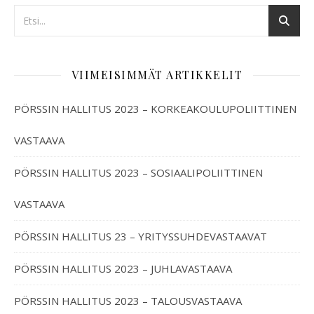
VIIMEISIMMÄT ARTIKKELIT
PÖRSSIN HALLITUS 2023 – KORKEAKOULUPOLIITTINEN
VASTAAVA
PÖRSSIN HALLITUS 2023 – SOSIAALIPOLIITTINEN
VASTAAVA
PÖRSSIN HALLITUS 23 – YRITYSSUHDEVASTAAVAT
PÖRSSIN HALLITUS 2023 – JUHLAVASTAAVA
PÖRSSIN HALLITUS 2023 – TALOUSVASTAAVA