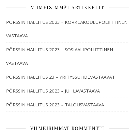
VIIMEISIMMÄT ARTIKKELIT
PÖRSSIN HALLITUS 2023 – KORKEAKOULUPOLIITTINEN
VASTAAVA
PÖRSSIN HALLITUS 2023 – SOSIAALIPOLIITTINEN
VASTAAVA
PÖRSSIN HALLITUS 23 – YRITYSSUHDEVASTAAVAT
PÖRSSIN HALLITUS 2023 – JUHLAVASTAAVA
PÖRSSIN HALLITUS 2023 – TALOUSVASTAAVA
VIIMEISIMMÄT KOMMENTIT