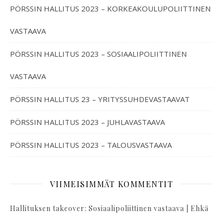
PÖRSSIN HALLITUS 2023 – KORKEAKOULUPOLIITTINEN
VASTAAVA
PÖRSSIN HALLITUS 2023 – SOSIAALIPOLIITTINEN
VASTAAVA
PÖRSSIN HALLITUS 23 – YRITYSSUHDEVASTAAVAT
PÖRSSIN HALLITUS 2023 – JUHLAVASTAAVA
PÖRSSIN HALLITUS 2023 – TALOUSVASTAAVA
VIIMEISIMMÄT KOMMENTIT
Hallituksen takeover: Sosiaalipoliittinen vastaava | Ehkä