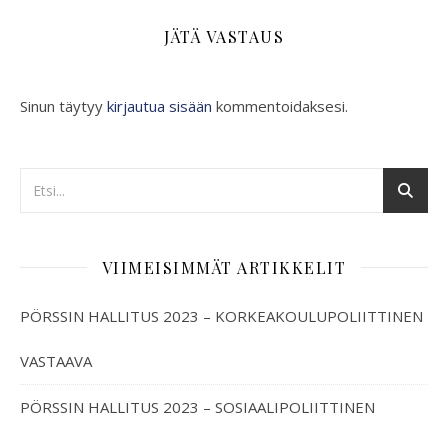
JÄTÄ VASTAUS
Sinun täytyy
kirjautua sisään
kommentoidaksesi.
VIIMEISIMMÄT ARTIKKELIT
PÖRSSIN HALLITUS 2023 – KORKEAKOULUPOLIITTINEN
VASTAAVA
PÖRSSIN HALLITUS 2023 – SOSIAALIPOLIITTINEN