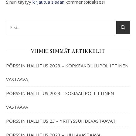
Sinun täytyy
kirjautua sisään
kommentoidaksesi.
VIIMEISIMMÄT ARTIKKELIT
PÖRSSIN HALLITUS 2023 – KORKEAKOULUPOLIITTINEN
VASTAAVA
PÖRSSIN HALLITUS 2023 – SOSIAALIPOLIITTINEN
VASTAAVA
PÖRSSIN HALLITUS 23 – YRITYSSUHDEVASTAAVAT
PÖRSSIN HALLITUS 2023 – JUHLAVASTAAVA