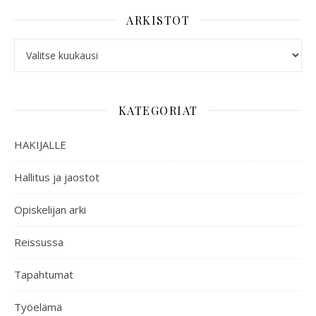
ARKISTOT
KATEGORIAT
HAKIJALLE
Hallitus ja jaostot
Opiskelijan arki
Reissussa
Tapahtumat
Työelämä