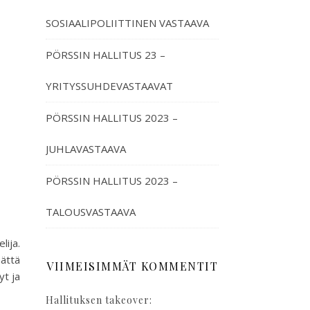
SOSIAALIPOLIITTINEN VASTAAVA
PÖRSSIN HALLITUS 23 –
YRITYSSUHDEVASTAAVAT
PÖRSSIN HALLITUS 2023 –
JUHLAVASTAAVA
PÖRSSIN HALLITUS 2023 –
TALOUSVASTAAVA
lija.
ättä
VIIMEISIMMÄT KOMMENTIT
yt ja
Hallituksen takeover: