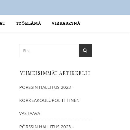
AT
TYÖELÄMÄ
VIERASKYNÄ
VIIMEISIMMÄT ARTIKKELIT
PÖRSSIN HALLITUS 2023 –
KORKEAKOULUPOLIITTINEN
VASTAAVA
PÖRSSIN HALLITUS 2023 –