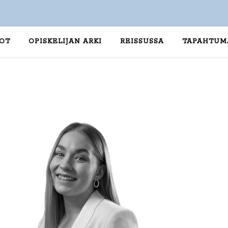
TOT
OPISKELIJAN ARKI
REISSUSSA
TAPAHTUM