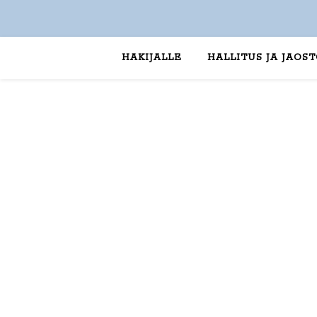
HAKIJALLE
HALLITUS JA JAOS