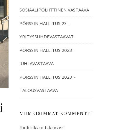
SOSIAALIPOLIITTINEN VASTAAVA
PÖRSSIN HALLITUS 23 –
YRITYSSUHDEVASTAAVAT
PÖRSSIN HALLITUS 2023 –
JUHLAVASTAAVA
PÖRSSIN HALLITUS 2023 –
TALOUSVASTAAVA
ä
VIIMEISIMMÄT KOMMENTIT
Hallituksen takeover: