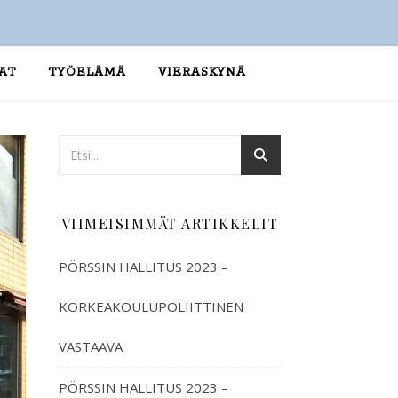
AT
TYÖELÄMÄ
VIERASKYNÄ
VIIMEISIMMÄT ARTIKKELIT
PÖRSSIN HALLITUS 2023 –
KORKEAKOULUPOLIITTINEN
VASTAAVA
PÖRSSIN HALLITUS 2023 –