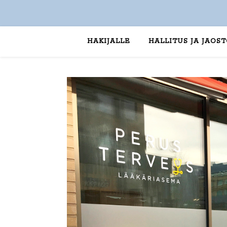
HAKIJALLE
HALLITUS JA JAOS