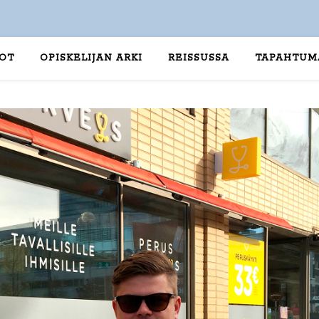
TOT
OPISKELIJAN ARKI
REISSUSSA
TAPAHTUM