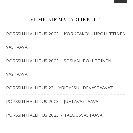
VIIMEISIMMÄT ARTIKKELIT
PÖRSSIN HALLITUS 2023 – KORKEAKOULUPOLIITTINEN
VASTAAVA
PÖRSSIN HALLITUS 2023 – SOSIAALIPOLIITTINEN
VASTAAVA
PÖRSSIN HALLITUS 23 – YRITYSSUHDEVASTAAVAT
PÖRSSIN HALLITUS 2023 – JUHLAVASTAAVA
PÖRSSIN HALLITUS 2023 – TALOUSVASTAAVA