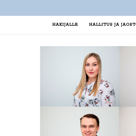
HAKIJALLE
HALLITUS JA JAOS