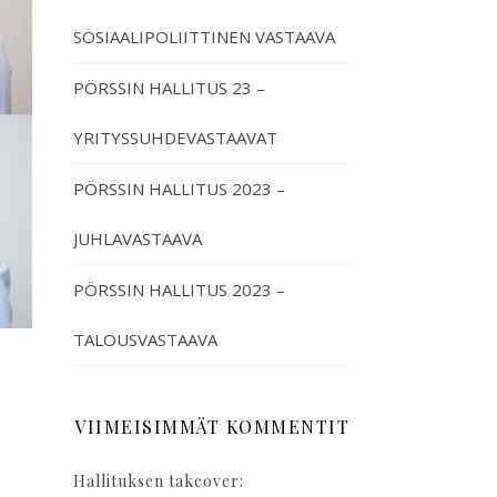
SOSIAALIPOLIITTINEN VASTAAVA
PÖRSSIN HALLITUS 23 –
YRITYSSUHDEVASTAAVAT
PÖRSSIN HALLITUS 2023 –
JUHLAVASTAAVA
PÖRSSIN HALLITUS 2023 –
TALOUSVASTAAVA
VIIMEISIMMÄT KOMMENTIT
Hallituksen takeover: