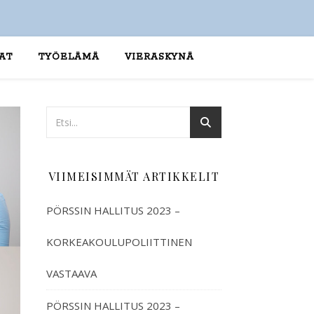
AT
TYÖELÄMÄ
VIERASKYNÄ
VIIMEISIMMÄT ARTIKKELIT
PÖRSSIN HALLITUS 2023 –
KORKEAKOULUPOLIITTINEN
VASTAAVA
PÖRSSIN HALLITUS 2023 –