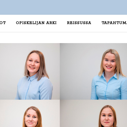
TOT
OPISKELIJAN ARKI
REISSUSSA
TAPAHTUM