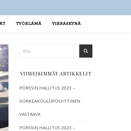
AT
TYÖELÄMÄ
VIERASKYNÄ
VIIMEISIMMÄT ARTIKKELIT
PÖRSSIN HALLITUS 2023 –
KORKEAKOULUPOLIITTINEN
VASTAAVA
PÖRSSIN HALLITUS 2023 –