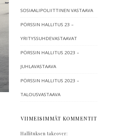
SOSIAALIPOLIITTINEN VASTAAVA
PÖRSSIN HALLITUS 23 –
YRITYSSUHDEVASTAAVAT
PÖRSSIN HALLITUS 2023 –
JUHLAVASTAAVA
PÖRSSIN HALLITUS 2023 –
TALOUSVASTAAVA
VIIMEISIMMÄT KOMMENTIT
Hallituksen takeover: