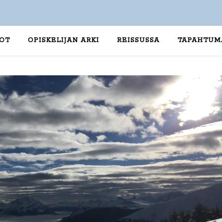
TOT
OPISKELIJAN ARKI
REISSUSSA
TAPAHTUM