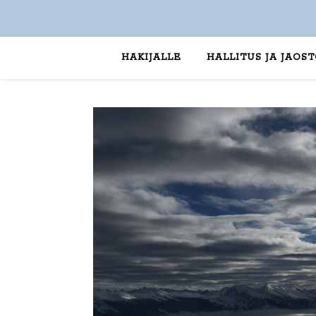
HAKIJALLE
HALLITUS JA JAOS