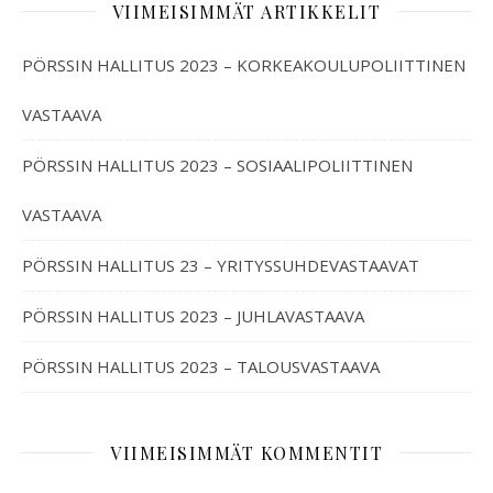
VIIMEISIMMÄT ARTIKKELIT
PÖRSSIN HALLITUS 2023 – KORKEAKOULUPOLIITTINEN
VASTAAVA
PÖRSSIN HALLITUS 2023 – SOSIAALIPOLIITTINEN
VASTAAVA
PÖRSSIN HALLITUS 23 – YRITYSSUHDEVASTAAVAT
PÖRSSIN HALLITUS 2023 – JUHLAVASTAAVA
PÖRSSIN HALLITUS 2023 – TALOUSVASTAAVA
VIIMEISIMMÄT KOMMENTIT