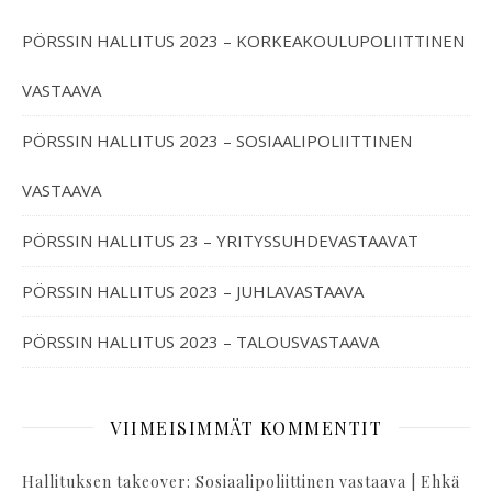
PÖRSSIN HALLITUS 2023 – KORKEAKOULUPOLIITTINEN
VASTAAVA
PÖRSSIN HALLITUS 2023 – SOSIAALIPOLIITTINEN
VASTAAVA
PÖRSSIN HALLITUS 23 – YRITYSSUHDEVASTAAVAT
PÖRSSIN HALLITUS 2023 – JUHLAVASTAAVA
PÖRSSIN HALLITUS 2023 – TALOUSVASTAAVA
VIIMEISIMMÄT KOMMENTIT
Hallituksen takeover: Sosiaalipoliittinen vastaava | Ehkä