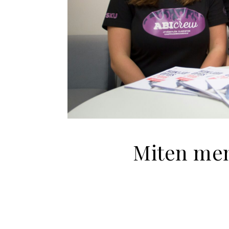
Miten men