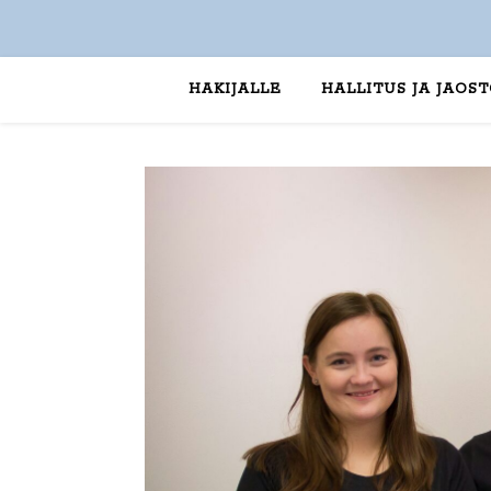
HAKIJALLE
HALLITUS JA JAOS