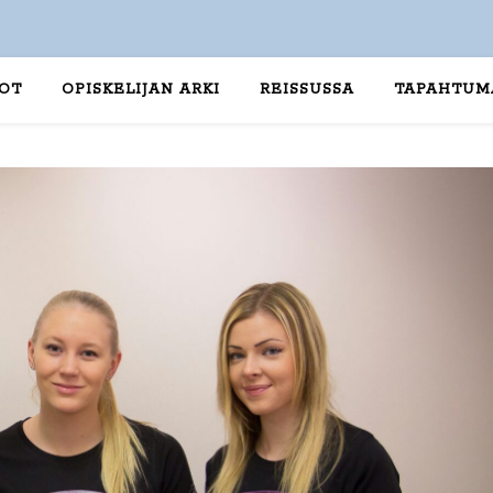
TOT
OPISKELIJAN ARKI
REISSUSSA
TAPAHTUM