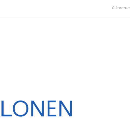
0 kommen