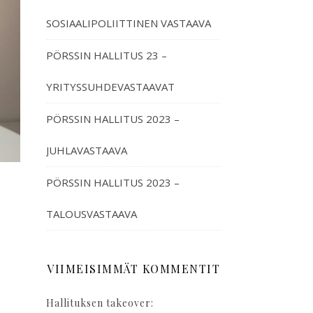
SOSIAALIPOLIITTINEN VASTAAVA
PÖRSSIN HALLITUS 23 –
YRITYSSUHDEVASTAAVAT
PÖRSSIN HALLITUS 2023 –
JUHLAVASTAAVA
PÖRSSIN HALLITUS 2023 –
TALOUSVASTAAVA
VIIMEISIMMÄT KOMMENTIT
Hallituksen takeover: