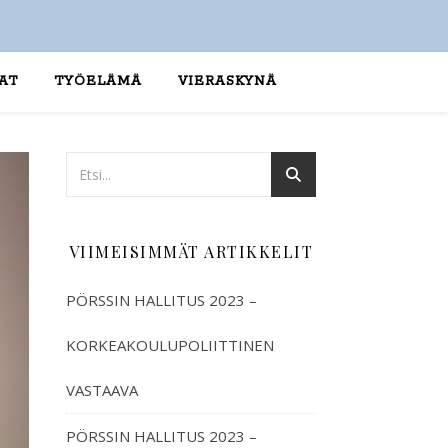
AT
TYÖELÄMÄ
VIERASKYNÄ
VIIMEISIMMÄT ARTIKKELIT
PÖRSSIN HALLITUS 2023 –
KORKEAKOULUPOLIITTINEN
VASTAAVA
PÖRSSIN HALLITUS 2023 –