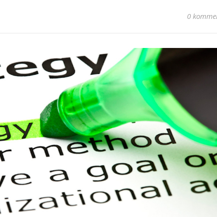
0 kommen