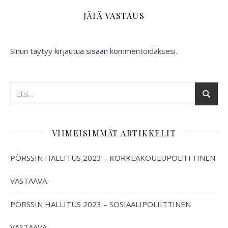
JÄTÄ VASTAUS
Sinun täytyy
kirjautua sisään
kommentoidaksesi.
VIIMEISIMMÄT ARTIKKELIT
PÖRSSIN HALLITUS 2023 – KORKEAKOULUPOLIITTINEN
VASTAAVA
PÖRSSIN HALLITUS 2023 – SOSIAALIPOLIITTINEN
VASTAAVA