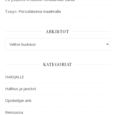
:
Pörssiläisenä maailmalla
Tango
ARKISTOT
KATEGORIAT
HAKIJALLE
Hallitus ja jaostot
Opiskelijan arki
Reissussa