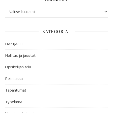
KATEGORIAT
HAKIJALLE
Hallitus ja jaostot
Opiskelijan arki
Reissussa
Tapahtumat
Työelämä