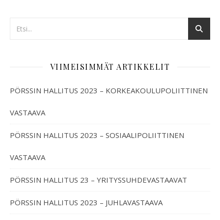
VIIMEISIMMÄT ARTIKKELIT
PÖRSSIN HALLITUS 2023 – KORKEAKOULUPOLIITTINEN
VASTAAVA
PÖRSSIN HALLITUS 2023 – SOSIAALIPOLIITTINEN
VASTAAVA
PÖRSSIN HALLITUS 23 – YRITYSSUHDEVASTAAVAT
PÖRSSIN HALLITUS 2023 – JUHLAVASTAAVA