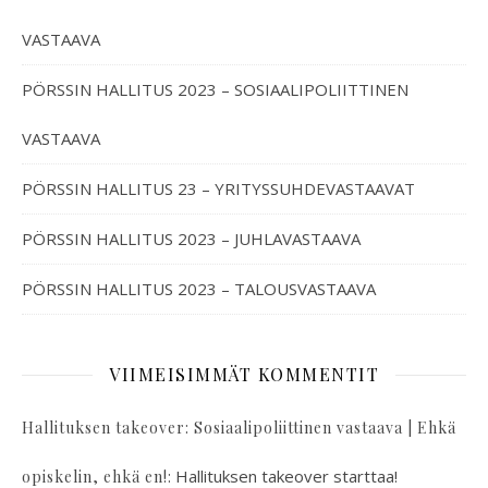
VASTAAVA
PÖRSSIN HALLITUS 2023 – SOSIAALIPOLIITTINEN
VASTAAVA
PÖRSSIN HALLITUS 23 – YRITYSSUHDEVASTAAVAT
PÖRSSIN HALLITUS 2023 – JUHLAVASTAAVA
PÖRSSIN HALLITUS 2023 – TALOUSVASTAAVA
VIIMEISIMMÄT KOMMENTIT
Hallituksen takeover: Sosiaalipoliittinen vastaava | Ehkä
:
Hallituksen takeover starttaa!
opiskelin, ehkä en!