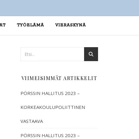
AT
TYÖELÄMÄ
VIERASKYNÄ
VIIMEISIMMÄT ARTIKKELIT
PÖRSSIN HALLITUS 2023 –
KORKEAKOULUPOLIITTINEN
VASTAAVA
PÖRSSIN HALLITUS 2023 –