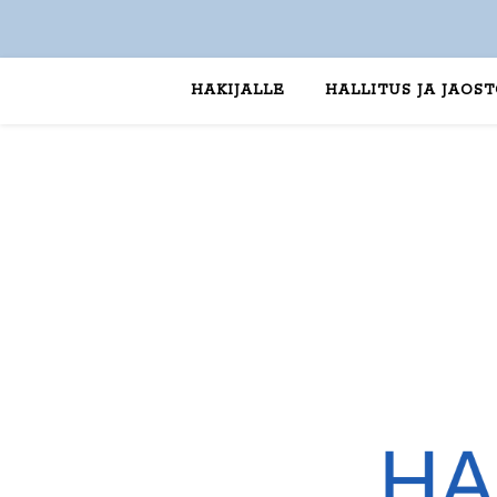
HAKIJALLE
HALLITUS JA JAOS