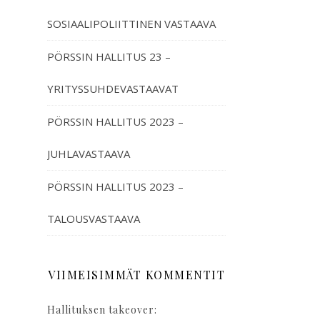
SOSIAALIPOLIITTINEN VASTAAVA
PÖRSSIN HALLITUS 23 –
YRITYSSUHDEVASTAAVAT
PÖRSSIN HALLITUS 2023 –
JUHLAVASTAAVA
PÖRSSIN HALLITUS 2023 –
TALOUSVASTAAVA
VIIMEISIMMÄT KOMMENTIT
Hallituksen takeover: