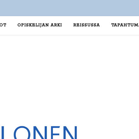
TOT
OPISKELIJAN ARKI
REISSUSSA
TAPAHTUM