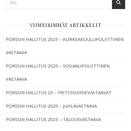
VIIMEISIMMÄT ARTIKKELIT
PÖRSSIN HALLITUS 2023 – KORKEAKOULUPOLIITTINEN
VASTAAVA
PÖRSSIN HALLITUS 2023 – SOSIAALIPOLIITTINEN
VASTAAVA
PÖRSSIN HALLITUS 23 – YRITYSSUHDEVASTAAVAT
PÖRSSIN HALLITUS 2023 – JUHLAVASTAAVA
PÖRSSIN HALLITUS 2023 – TALOUSVASTAAVA