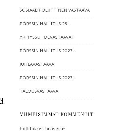
SOSIAALIPOLIITTINEN VASTAAVA
PÖRSSIN HALLITUS 23 –
YRITYSSUHDEVASTAAVAT
PÖRSSIN HALLITUS 2023 –
JUHLAVASTAAVA
PÖRSSIN HALLITUS 2023 –
TALOUSVASTAAVA
a
VIIMEISIMMÄT KOMMENTIT
Hallituksen takeover: