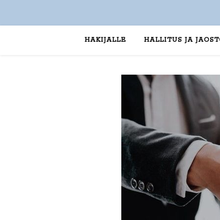
HAKIJALLE
HALLITUS JA JAOS