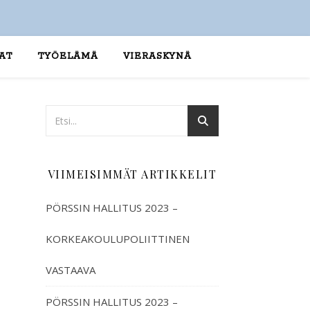
AT
TYÖELÄMÄ
VIERASKYNÄ
VIIMEISIMMÄT ARTIKKELIT
PÖRSSIN HALLITUS 2023 –
KORKEAKOULUPOLIITTINEN
VASTAAVA
PÖRSSIN HALLITUS 2023 –