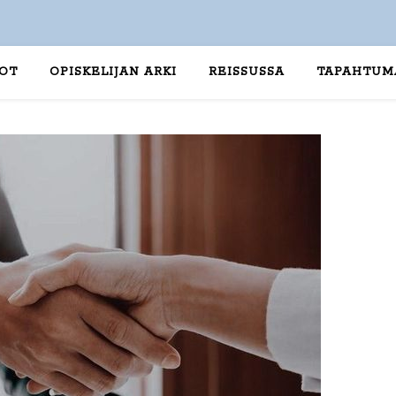
TOT
OPISKELIJAN ARKI
REISSUSSA
TAPAHTUM