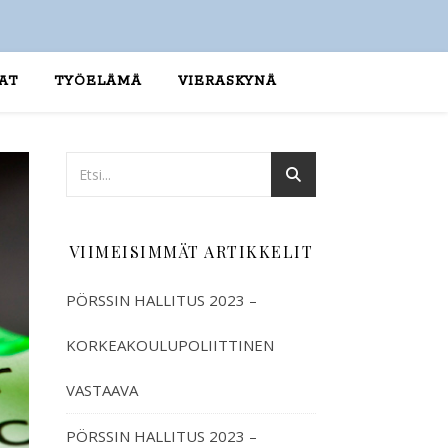
AT
TYÖELÄMÄ
VIERASKYNÄ
VIIMEISIMMÄT ARTIKKELIT
PÖRSSIN HALLITUS 2023 –
KORKEAKOULUPOLIITTINEN
VASTAAVA
PÖRSSIN HALLITUS 2023 –