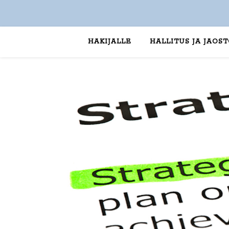
HAKIJALLE
HALLITUS JA JAOS