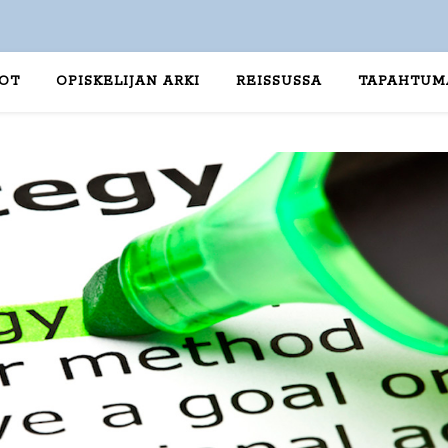
TOT
OPISKELIJAN ARKI
REISSUSSA
TAPAHTUM