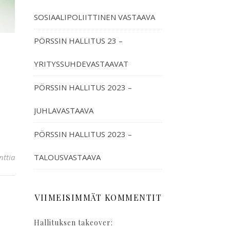
SOSIAALIPOLIITTINEN VASTAAVA
PÖRSSIN HALLITUS 23 –
YRITYSSUHDEVASTAAVAT
PÖRSSIN HALLITUS 2023 –
JUHLAVASTAAVA
PÖRSSIN HALLITUS 2023 –
TALOUSVASTAAVA
ttia
VIIMEISIMMÄT KOMMENTIT
Hallituksen takeover: