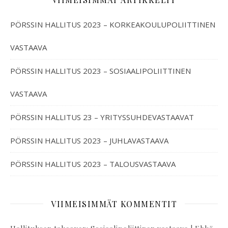
PÖRSSIN HALLITUS 2023 – KORKEAKOULUPOLIITTINEN
VASTAAVA
PÖRSSIN HALLITUS 2023 – SOSIAALIPOLIITTINEN
VASTAAVA
PÖRSSIN HALLITUS 23 – YRITYSSUHDEVASTAAVAT
PÖRSSIN HALLITUS 2023 – JUHLAVASTAAVA
PÖRSSIN HALLITUS 2023 – TALOUSVASTAAVA
VIIMEISIMMÄT KOMMENTIT