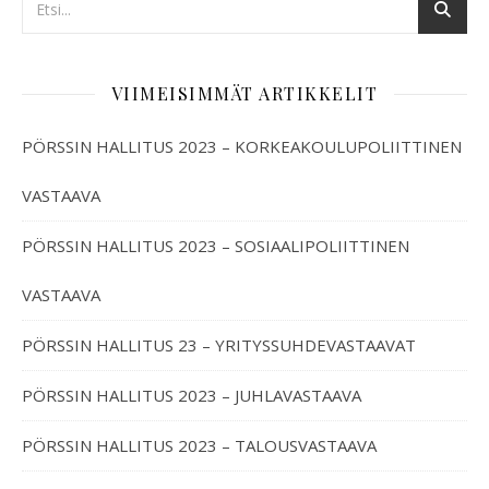
VIIMEISIMMÄT ARTIKKELIT
PÖRSSIN HALLITUS 2023 – KORKEAKOULUPOLIITTINEN
VASTAAVA
PÖRSSIN HALLITUS 2023 – SOSIAALIPOLIITTINEN
VASTAAVA
PÖRSSIN HALLITUS 23 – YRITYSSUHDEVASTAAVAT
PÖRSSIN HALLITUS 2023 – JUHLAVASTAAVA
PÖRSSIN HALLITUS 2023 – TALOUSVASTAAVA