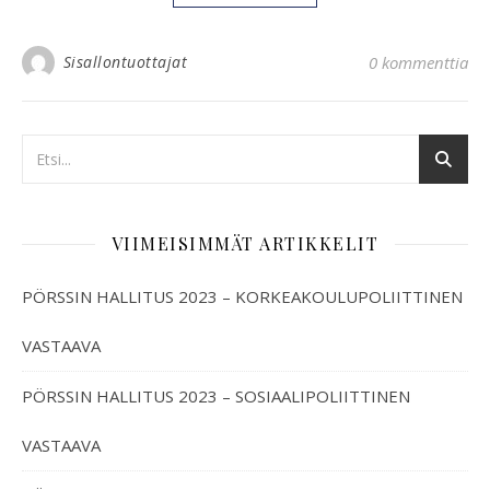
Sisallontuottajat
0 kommenttia
VIIMEISIMMÄT ARTIKKELIT
PÖRSSIN HALLITUS 2023 – KORKEAKOULUPOLIITTINEN
VASTAAVA
PÖRSSIN HALLITUS 2023 – SOSIAALIPOLIITTINEN
VASTAAVA