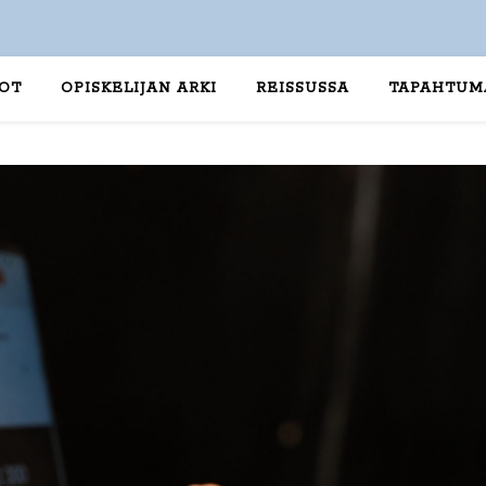
TOT
OPISKELIJAN ARKI
REISSUSSA
TAPAHTUM