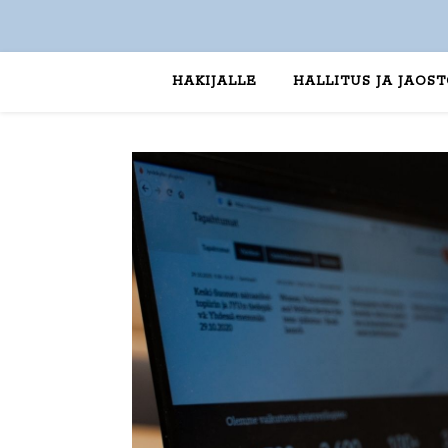
HAKIJALLE
HALLITUS JA JAOS