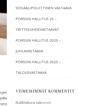
SOSIAALIPOLIITTINEN VASTAAVA
PÖRSSIN HALLITUS 23 –
YRITYSSUHDEVASTAAVAT
PÖRSSIN HALLITUS 2023 –
JUHLAVASTAAVA
PÖRSSIN HALLITUS 2023 –
TALOUSVASTAAVA
VIIMEISIMMÄT KOMMENTIT
tojen
oilla
Hallituksen takeover:
tsesi