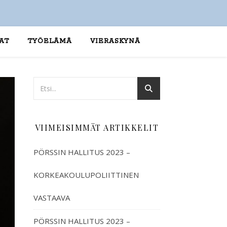
AT
TYÖELÄMÄ
VIERASKYNÄ
VIIMEISIMMÄT ARTIKKELIT
PÖRSSIN HALLITUS 2023 –
KORKEAKOULUPOLIITTINEN
VASTAAVA
PÖRSSIN HALLITUS 2023 –