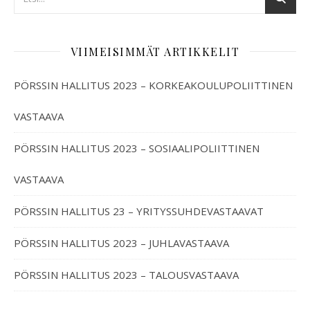
VIIMEISIMMÄT ARTIKKELIT
PÖRSSIN HALLITUS 2023 – KORKEAKOULUPOLIITTINEN
VASTAAVA
PÖRSSIN HALLITUS 2023 – SOSIAALIPOLIITTINEN
VASTAAVA
PÖRSSIN HALLITUS 23 – YRITYSSUHDEVASTAAVAT
PÖRSSIN HALLITUS 2023 – JUHLAVASTAAVA
PÖRSSIN HALLITUS 2023 – TALOUSVASTAAVA