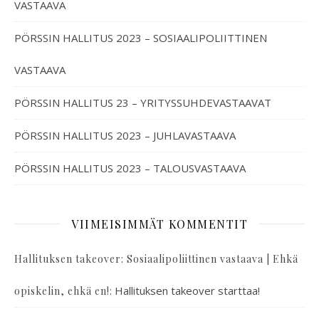
VASTAAVA
PÖRSSIN HALLITUS 2023 – SOSIAALIPOLIITTINEN
VASTAAVA
PÖRSSIN HALLITUS 23 – YRITYSSUHDEVASTAAVAT
PÖRSSIN HALLITUS 2023 – JUHLAVASTAAVA
PÖRSSIN HALLITUS 2023 – TALOUSVASTAAVA
VIIMEISIMMÄT KOMMENTIT
Hallituksen takeover: Sosiaalipoliittinen vastaava | Ehkä
:
Hallituksen takeover starttaa!
opiskelin, ehkä en!