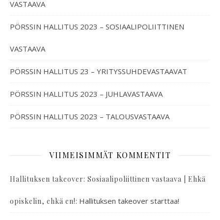
VASTAAVA
PÖRSSIN HALLITUS 2023 – SOSIAALIPOLIITTINEN
VASTAAVA
PÖRSSIN HALLITUS 23 – YRITYSSUHDEVASTAAVAT
PÖRSSIN HALLITUS 2023 – JUHLAVASTAAVA
PÖRSSIN HALLITUS 2023 – TALOUSVASTAAVA
VIIMEISIMMÄT KOMMENTIT
Hallituksen takeover: Sosiaalipoliittinen vastaava | Ehkä
:
Hallituksen takeover starttaa!
opiskelin, ehkä en!